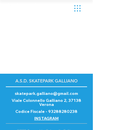
A.S.D. SKATEPARK GALLIANO
skatepark.galliano@gmail.com
Viale Colonnello Galliano 2, 37138
Verona
Codice Fiscale -
93288280238
INSTAGRAM